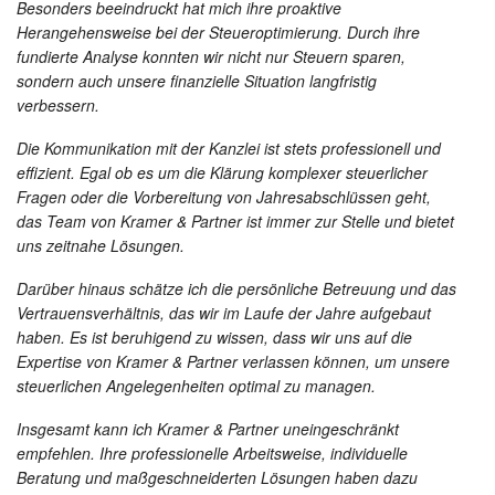
Besonders beeindruckt hat mich ihre proaktive
Herangehensweise bei der Steueroptimierung. Durch ihre
fundierte Analyse konnten wir nicht nur Steuern sparen,
sondern auch unsere finanzielle Situation langfristig
verbessern.
Die Kommunikation mit der Kanzlei ist stets professionell und
effizient. Egal ob es um die Klärung komplexer steuerlicher
Fragen oder die Vorbereitung von Jahresabschlüssen geht,
das Team von Kramer & Partner ist immer zur Stelle und bietet
uns zeitnahe Lösungen.
Darüber hinaus schätze ich die persönliche Betreuung und das
Vertrauensverhältnis, das wir im Laufe der Jahre aufgebaut
haben. Es ist beruhigend zu wissen, dass wir uns auf die
Expertise von Kramer & Partner verlassen können, um unsere
steuerlichen Angelegenheiten optimal zu managen.
Insgesamt kann ich Kramer & Partner uneingeschränkt
empfehlen. Ihre professionelle Arbeitsweise, individuelle
Beratung und maßgeschneiderten Lösungen haben dazu