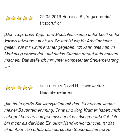
29.05.2019 Rebecca K., Yogalehrerin/
freiberuflich
„Den Tipp, dass Yoga- und Meditationskurse unter bestimmten
Voraussetzungen auch als Weiterbildung für Arbeitnehmer
gelten, hat mir Chris Kramer gegeben. Ich kann dies nun im
Marketing verwenden und meine Kunden darauf aufmerksam
machen. Das stelle ich mir unter kompetenter Steuerberatung
vor!“
20.01. 2019 David H., Handwerker /
Bauunternehmen
„Ich hatte große Schwierigkeiten mit dem Finanzamt wegen
meiner Bauunternehmung. Chris und Jörg Kramer haben mich
sehr gut beraten und gemeinsam eine Lösung erarbeitet. Ich
bin mehr als dankbar. Ein guter Handwerker zu sein, ist das
eine. Aber sich erfolgreich durch den Steuerdschungel zu