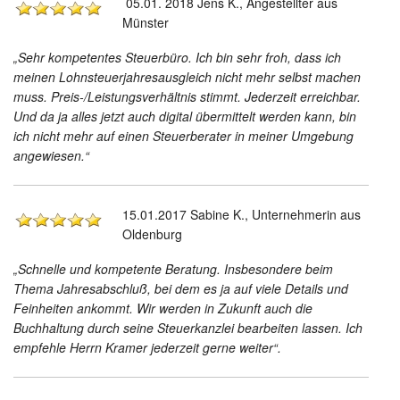
05.01. 2018 Jens K., Angestellter aus
Münster
„Sehr kompetentes Steuerbüro. Ich bin sehr froh, dass ich
meinen Lohnsteuerjahresausgleich nicht mehr selbst machen
muss. Preis-/Leistungsverhältnis stimmt. Jederzeit erreichbar.
Und da ja alles jetzt auch digital übermittelt werden kann, bin
ich nicht mehr auf einen Steuerberater in meiner Umgebung
angewiesen.“
15.01.2017 Sabine K., Unternehmerin aus
Oldenburg
„Schnelle und kompetente Beratung. Insbesondere beim
Thema Jahresabschluß, bei dem es ja auf viele Details und
Feinheiten ankommt. Wir werden in Zukunft auch die
Buchhaltung durch seine Steuerkanzlei bearbeiten lassen. Ich
empfehle Herrn Kramer jederzeit gerne weiter“.