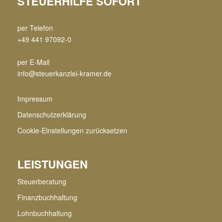
STEUERHILFE SOFORT
per Telefon
+49 441 97092-0
per E-Mail
info@steuerkanzlei-kramer.de
Impressum
Datenschutzerklärung
Cookie-Einstellungen zurücksetzen
LEISTUNGEN
Steuerberatung
Finanzbuchhaltung
Lohnbuchhaltung