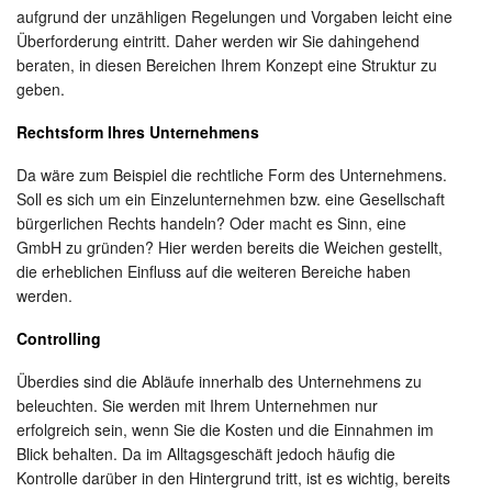
aufgrund der unzähligen Regelungen und Vorgaben leicht eine
Überforderung eintritt. Daher werden wir Sie dahingehend
beraten, in diesen Bereichen Ihrem Konzept eine Struktur zu
geben.
Rechtsform Ihres Unternehmens
Da wäre zum Beispiel die rechtliche Form des Unternehmens.
Soll es sich um ein Einzelunternehmen bzw. eine Gesellschaft
bürgerlichen Rechts handeln? Oder macht es Sinn, eine
GmbH zu gründen? Hier werden bereits die Weichen gestellt,
die erheblichen Einfluss auf die weiteren Bereiche haben
werden.
Controlling
Überdies sind die Abläufe innerhalb des Unternehmens zu
beleuchten. Sie werden mit Ihrem Unternehmen nur
erfolgreich sein, wenn Sie die Kosten und die Einnahmen im
Blick behalten. Da im Alltagsgeschäft jedoch häufig die
Kontrolle darüber in den Hintergrund tritt, ist es wichtig, bereits