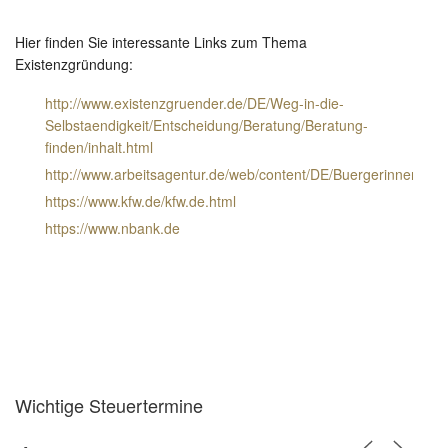
Hier finden Sie interessante Links zum Thema
Existenzgründung:
http://www.existenzgruender.de/DE/Weg-in-die-
Selbstaendigkeit/Entscheidung/Beratung/Beratung-
finden/inhalt.html
http://www.arbeitsagentur.de/web/content/DE/BuergerinnenUnd
https://www.kfw.de/kfw.de.html
https://www.nbank.de
Wichtige Steuertermine