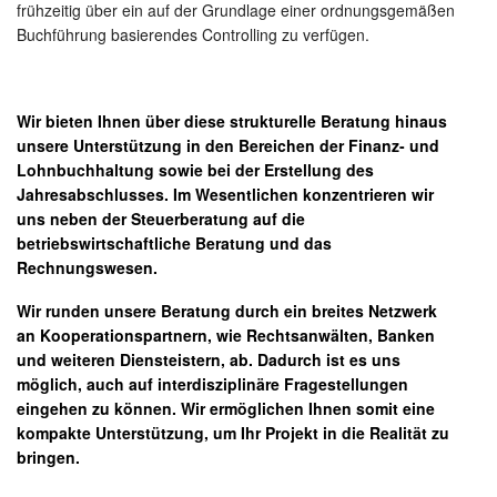
frühzeitig über ein auf der Grundlage einer ordnungsgemäßen
Buchführung basierendes Controlling zu verfügen.
Wir bieten Ihnen über diese strukturelle Beratung hinaus
unsere Unterstützung in den Bereichen der Finanz- und
Lohnbuchhaltung sowie bei der Erstellung des
Jahresabschlusses. Im Wesentlichen konzentrieren wir
uns neben der Steuerberatung auf die
betriebswirtschaftliche Beratung und das
Rechnungswesen.
Wir runden unsere Beratung durch ein breites Netzwerk
an Kooperationspartnern, wie Rechtsanwälten, Banken
und weiteren Diensteistern, ab. Dadurch ist es uns
möglich, auch auf interdisziplinäre Fragestellungen
eingehen zu können. Wir ermöglichen Ihnen somit eine
kompakte Unterstützung, um Ihr Projekt in die Realität zu
bringen.