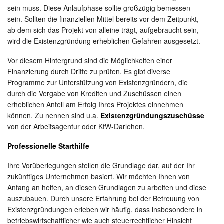
sein muss. Diese Anlaufphase sollte großzügig bemessen
sein. Sollten die finanziellen Mittel bereits vor dem Zeitpunkt,
ab dem sich das Projekt von alleine trägt, aufgebraucht sein,
wird die Existenzgründung erheblichen Gefahren ausgesetzt.
Vor diesem Hintergrund sind die Möglichkeiten einer
Finanzierung durch Dritte zu prüfen. Es gibt diverse
Programme zur Unterstützung von Existenzgründern, die
durch die Vergabe von Krediten und Zuschüssen einen
erheblichen Anteil am Erfolg Ihres Projektes einnehmen
können. Zu nennen sind u.a.
Existenzgründungszuschüsse
von der Arbeitsagentur oder KfW-Darlehen.
Professionelle Starthilfe
Ihre Vorüberlegungen stellen die Grundlage dar, auf der Ihr
zukünftiges Unternehmen basiert. Wir möchten Ihnen von
Anfang an helfen, an diesen Grundlagen zu arbeiten und diese
auszubauen. Durch unsere Erfahrung bei der Betreuung von
Existenzgründungen erleben wir häufig, dass insbesondere in
betriebswirtschaftlicher wie auch steuerrechtlicher Hinsicht