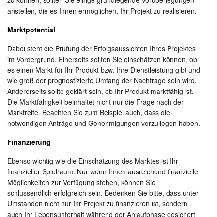
zu können, sollten Sie einige grundlegende Vorüberlegungen
anstellen, die es Ihnen ermöglichen, Ihr Projekt zu realisieren.
Marktpotential
Dabei steht die Prüfung der Erfolgsaussichten Ihres Projektes
im Vordergrund. Einerseits sollten Sie einschätzen können, ob
es einen Markt für Ihr Produkt bzw. Ihre Dienstleistung gibt und
wie groß der prognostizierte Umfang der Nachfrage sein wird.
Andererseits sollte geklärt sein, ob Ihr Produkt marktfähig ist.
Die Marktfähigkeit beinhaltet nicht nur die Frage nach der
Marktreife. Beachten Sie zum Beispiel auch, dass die
notwendigen Anträge und Genehmigungen vorzuliegen haben.
Finanzierung
Ebenso wichtig wie die Einschätzung des Marktes ist Ihr
finanzieller Spielraum. Nur wenn Ihnen ausreichend finanzielle
Möglichkeiten zur Verfügung stehen, können Sie
schlussendlich erfolgreich sein. Bedenken Sie bitte, dass unter
Umständen nicht nur Ihr Projekt zu finanzieren ist, sondern
auch Ihr Lebensunterhalt während der Anlaufphase gesichert