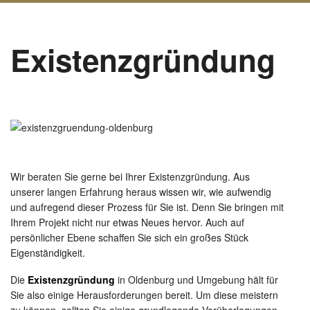
Existenzgründung
Wir beraten Sie gerne bei Ihrer Existenzgründung. Aus
unserer langen Erfahrung heraus wissen wir, wie aufwendig
und aufregend dieser Prozess für Sie ist. Denn Sie bringen mit
Ihrem Projekt nicht nur etwas Neues hervor. Auch auf
persönlicher Ebene schaffen Sie sich ein großes Stück
Eigenständigkeit.
Die
Existenzgründung
in Oldenburg und Umgebung hält für
Sie also einige Herausforderungen bereit. Um diese meistern