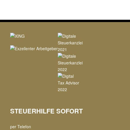
STEUERHILFE SOFORT
per Telefon