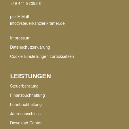
+49 441 97092-0
per E-Mail
info@steuerkanzlei-kramer.de
Impressum
Datenschutzerklärung
Cookie-Einstellungen zurücksetzen
LEISTUNGEN
Steuerberatung
Finanzbuchhaltung
Lohnbuchhaltung
Jahresabschluss
Download Center