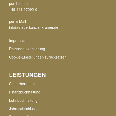
per Telefon
+49 441 97092-0
per E-Mail
info@steuerkanzlei-kramer.de
Impressum
Datenschutzerklärung
Cookie-Einstellungen zurücksetzen
LEISTUNGEN
Steuerberatung
Finanzbuchhaltung
Lohnbuchhaltung
Jahresabschluss