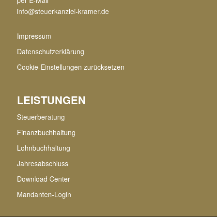
info@steuerkanzlei-kramer.de
Impressum
Datenschutzerklärung
Cookie-Einstellungen zurücksetzen
LEISTUNGEN
Steuerberatung
Finanzbuchhaltung
Lohnbuchhaltung
Jahresabschluss
Download Center
Mandanten-Login