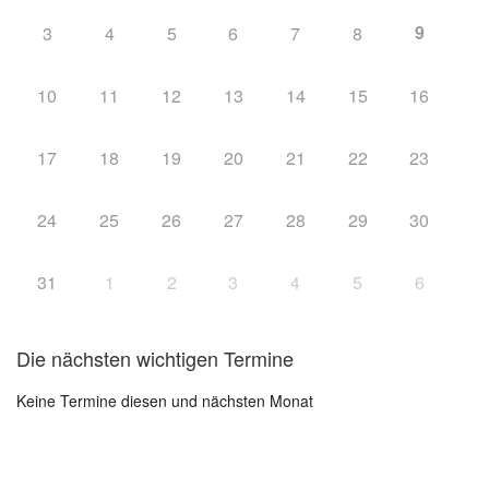
9
3
4
5
6
7
8
10
11
12
13
14
15
16
17
18
19
20
21
22
23
24
25
26
27
28
29
30
31
1
2
3
4
5
6
Die nächsten wichtigen Termine
Keine Termine diesen und nächsten Monat