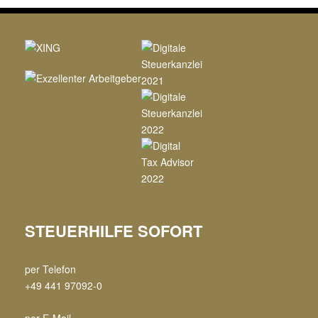
STEUERHILFE SOFORT
per Telefon
+49 441 97092-0
per E-Mail