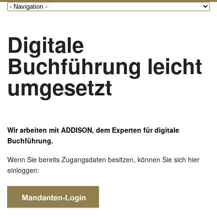
Digitale
Buchführung leicht
umgesetzt
Wir arbeiten mit ADDISON, dem Experten für digitale
Buchführung.
Wenn Sie bereits Zugangsdaten besitzen, können Sie sich hier
einloggen: