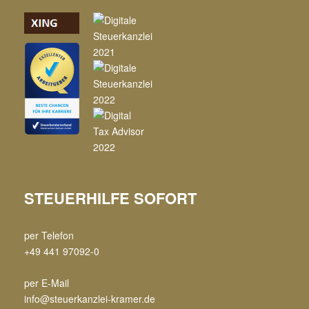
STEUERHILFE SOFORT
per Telefon
+49 441 97092-0
per E-Mail
info@steuerkanzlei-kramer.de