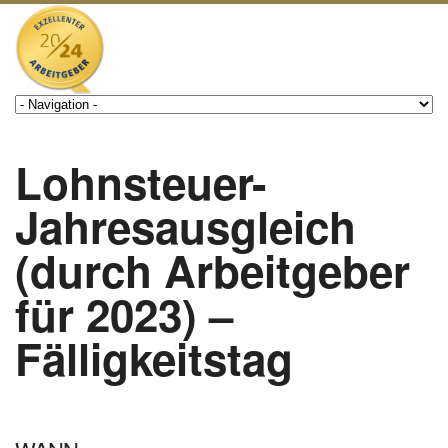
Lohnsteuer-
Jahresausgleich
(durch Arbeitgeber
für 2023) –
Fälligkeitstag