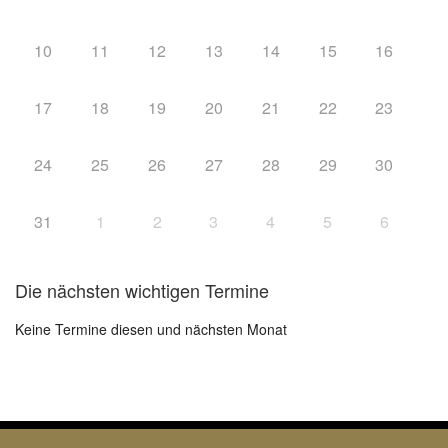
10
11
12
13
14
15
16
17
18
19
20
21
22
23
24
25
26
27
28
29
30
31
1
2
3
4
5
6
Die nächsten wichtigen Termine
Keine Termine diesen und nächsten Monat