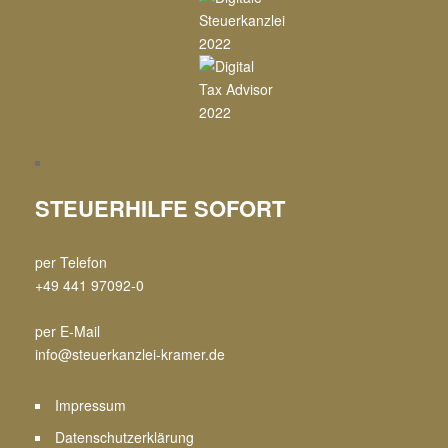
STEUERHILFE SOFORT
per Telefon
+49 441 97092-0
per E-Mail
info@steuerkanzlei-kramer.de
Impressum
Datenschutzerklärung