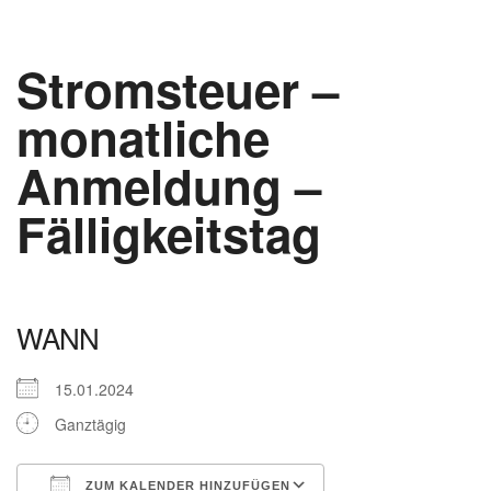
Stromsteuer –
monatliche
Anmeldung –
Fälligkeitstag
WANN
15.01.2024
Ganztägig
ZUM KALENDER HINZUFÜGEN