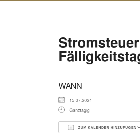
Stromsteuer
Fälligkeitsta
WANN
15.07.2024
Ganztägig
ZUM KALENDER HINZUFÜGEN
ICS herunterladen