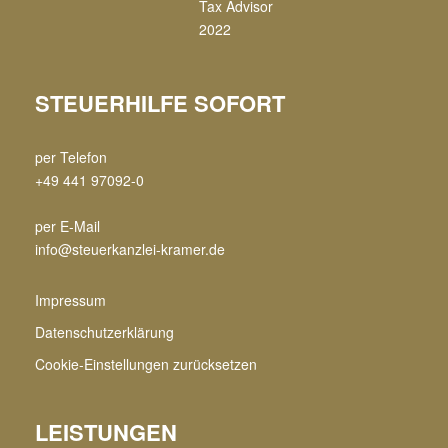
STEUERHILFE SOFORT
per Telefon
+49 441 97092-0
per E-Mail
info@steuerkanzlei-kramer.de
Impressum
Datenschutzerklärung
Cookie-Einstellungen zurücksetzen
LEISTUNGEN