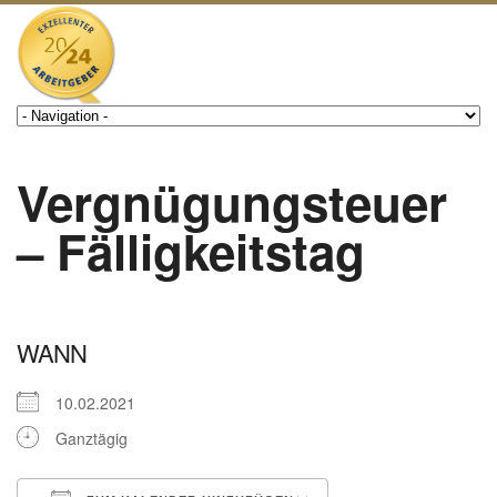
Vergnügungsteuer
– Fälligkeitstag
WANN
10.02.2021
Ganztägig