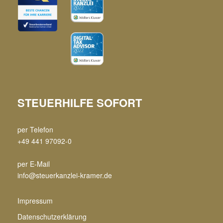
STEUERHILFE SOFORT
per Telefon
+49 441 97092-0
per E-Mail
info@steuerkanzlei-kramer.de
Impressum
Datenschutzerklärung