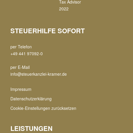
STEUERHILFE SOFORT
per Telefon
+49 441 97092-0
per E-Mail
info@steuerkanzlei-kramer.de
Impressum
Datenschutzerklärung
Cookie-Einstellungen zurücksetzen
LEISTUNGEN