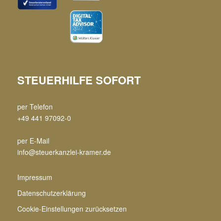
STEUERHILFE SOFORT
per Telefon
+49 441 97092-0
per E-Mail
info@steuerkanzlei-kramer.de
Impressum
Datenschutzerklärung
Cookie-Einstellungen zurücksetzen