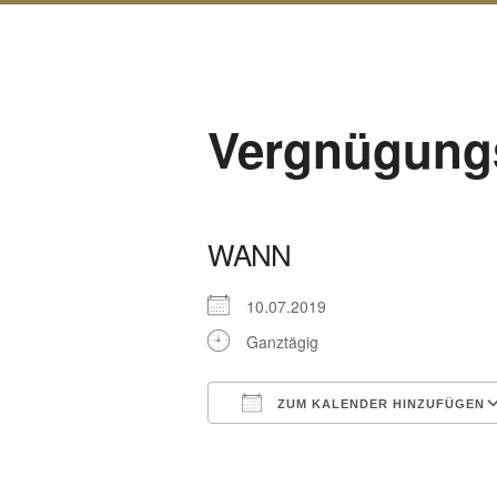
Vergnügung
WANN
10.07.2019
Ganztägig
ZUM KALENDER HINZUFÜGEN
ICS herunterladen