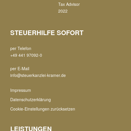
STEUERHILFE SOFORT
per Telefon
+49 441 97092-0
per E-Mail
info@steuerkanzlei-kramer.de
Impressum
Datenschutzerklärung
Cookie-Einstellungen zurücksetzen
LEISTUNGEN