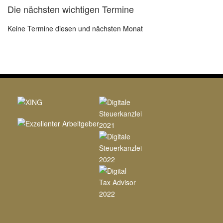
Die nächsten wichtigen Termine
Keine Termine diesen und nächsten Monat