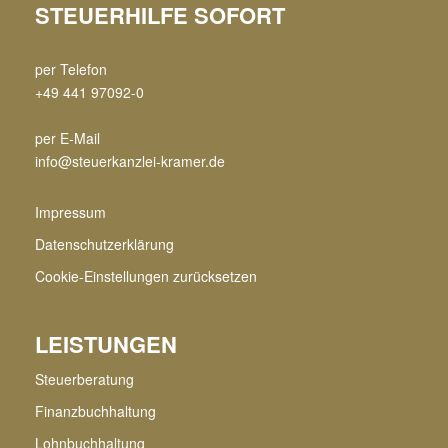
STEUERHILFE SOFORT
per Telefon
+49 441 97092-0
per E-Mail
info@steuerkanzlei-kramer.de
Impressum
Datenschutzerklärung
Cookie-Einstellungen zurücksetzen
LEISTUNGEN
Steuerberatung
Finanzbuchhaltung
Lohnbuchhaltung