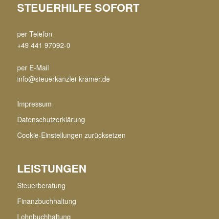
STEUERHILFE SOFORT
per Telefon
+49 441 97092-0
per E-Mail
info@steuerkanzlei-kramer.de
Impressum
Datenschutzerklärung
Cookie-Einstellungen zurücksetzen
LEISTUNGEN
Steuerberatung
Finanzbuchhaltung
Lohnbuchhaltung