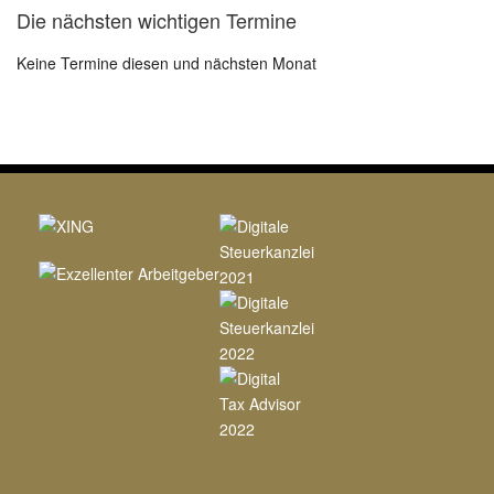
Die nächsten wichtigen Termine
Keine Termine diesen und nächsten Monat