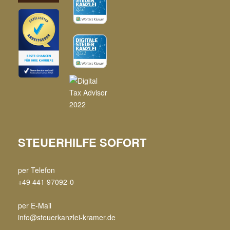
STEUERHILFE SOFORT
per Telefon
+49 441 97092-0
per E-Mail
info@steuerkanzlei-kramer.de