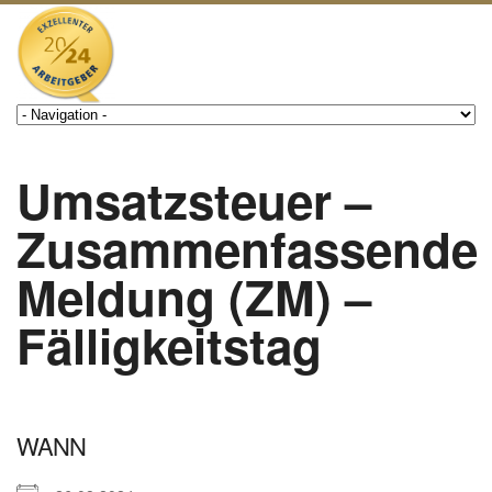
Umsatzsteuer –
Zusammenfassende
Meldung (ZM) –
Fälligkeitstag
WANN