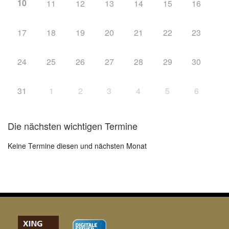
10
11
12
13
14
15
16
17
18
19
20
21
22
23
24
25
26
27
28
29
30
31
1
2
3
4
5
6
Die nächsten wichtigen Termine
Keine Termine diesen und nächsten Monat