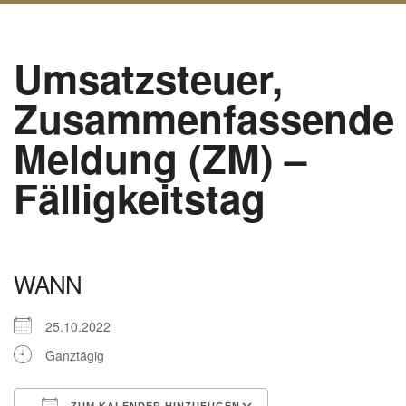
Umsatzsteuer,
Zusammenfassende
Meldung (ZM) –
Fälligkeitstag
WANN
25.10.2022
Ganztägig