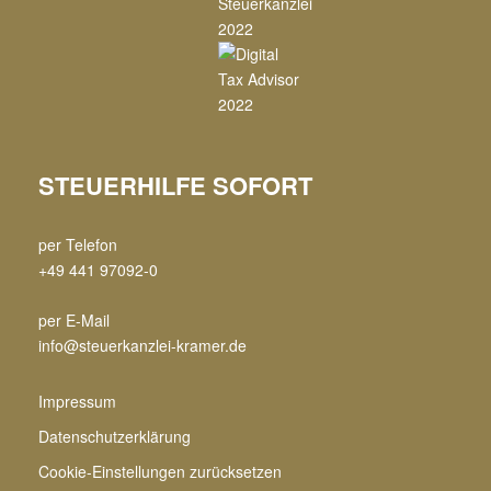
STEUERHILFE SOFORT
per Telefon
+49 441 97092-0
per E-Mail
info@steuerkanzlei-kramer.de
Impressum
Datenschutzerklärung
Cookie-Einstellungen zurücksetzen