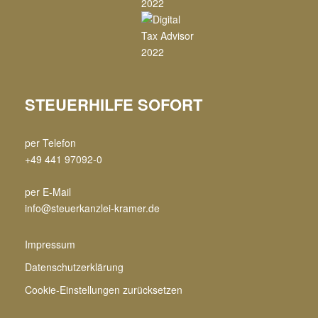
STEUERHILFE SOFORT
per Telefon
+49 441 97092-0
per E-Mail
info@steuerkanzlei-kramer.de
Impressum
Datenschutzerklärung
Cookie-Einstellungen zurücksetzen