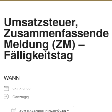
Umsatzsteuer,
Zusammenfassende
Meldung (ZM) –
Fälligkeitstag
WANN
25.05.2022
Ganztägig
ZUM KALENDER HINZUFÜGEN