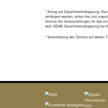
* Antrag auf Dauerfristverlängerung: Da
verlängert werden, sofern bis zum urspr
Summe der Vorauszahlungen für das vor
wird. KEINE Dauerfristverlängerung be
* Verschiebung des Termins auf diesen 