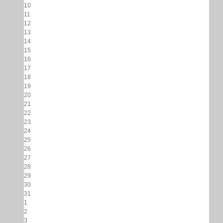
10
11
12
13
14
15
16
17
18
19
20
21
22
23
24
25
26
27
28
29
30
31
1
2
3