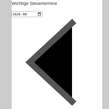
Wichtige Steuertermine