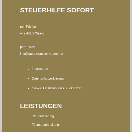
STEUERHILFE SOFORT
per Telefon
+49 441 97092-0
per E-Mail
info@steuerkanzlei-kramer.de
Impressum
Datenschutzerklärung
Cookie-Einstellungen zurücksetzen
LEISTUNGEN
Steuerberatung
Finanzbuchhaltung