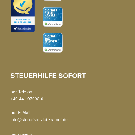
STEUERHILFE SOFORT
per Telefon
+49 441 97092-0
per E-Mail
info@steuerkanzlei-kramer.de
Impressum