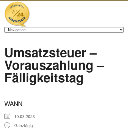
Umsatzsteuer –
Vorauszahlung –
Fälligkeitstag
WANN
10.08.2023
Ganztägig