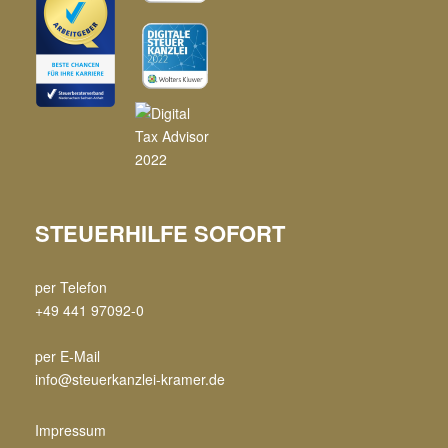
STEUERHILFE SOFORT
per Telefon
+49 441 97092-0
per E-Mail
info@steuerkanzlei-kramer.de
Impressum