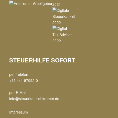
STEUERHILFE SOFORT
per Telefon
+49 441 97092-0
per E-Mail
info@steuerkanzlei-kramer.de
Impressum