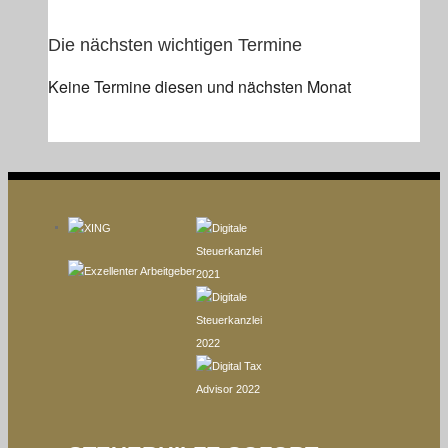
Die nächsten wichtigen Termine
Keine Termine diesen und nächsten Monat