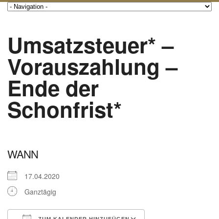
Umsatzsteuer* –
Vorauszahlung –
Ende der
Schonfrist*
WANN
17.04.2020
Ganztägig