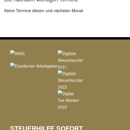
Keine Termine diesen und nächsten Monat
STEUERHILFE SOFORT