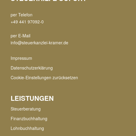
per Telefon
+49 441 97092-0
per E-Mail
info@steuerkanzlei-kramer.de
Impressum
Datenschutzerklärung
Cookie-Einstellungen zurücksetzen
LEISTUNGEN
Steuerberatung
Finanzbuchhaltung
Lohnbuchhaltung