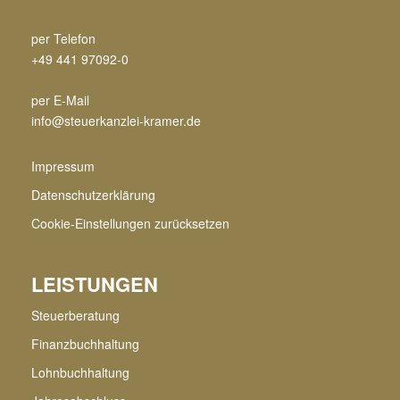
per Telefon
+49 441 97092-0
per E-Mail
info@steuerkanzlei-kramer.de
Impressum
Datenschutzerklärung
Cookie-Einstellungen zurücksetzen
LEISTUNGEN
Steuerberatung
Finanzbuchhaltung
Lohnbuchhaltung