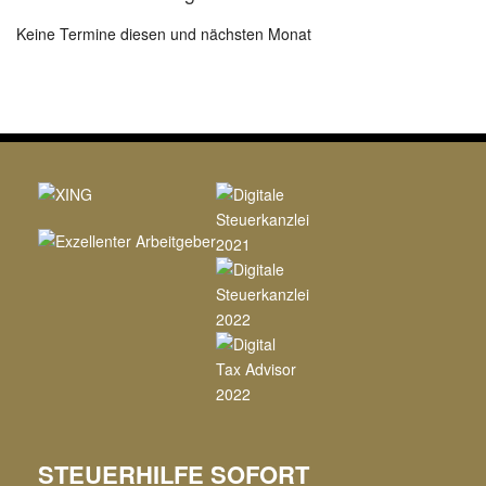
Keine Termine diesen und nächsten Monat
STEUERHILFE SOFORT