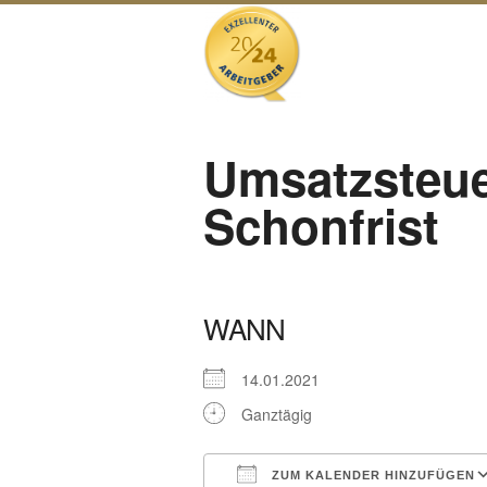
Umsatzsteue
Schonfrist
WANN
14.01.2021
Ganztägig
ZUM KALENDER HINZUFÜGEN