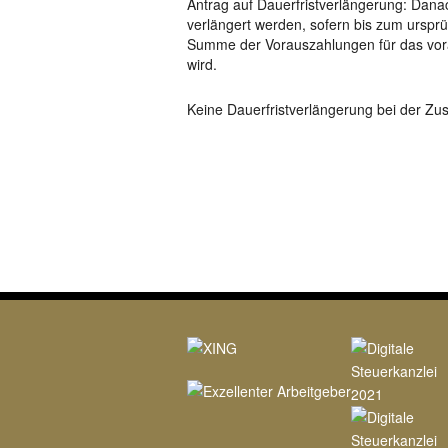
Antrag auf Dauerfristverlängerung: Dana
verlängert werden, sofern bis zum urspr
Summe der Vorauszahlungen für das vor
wird.
Keine Dauerfristverlängerung bei der 