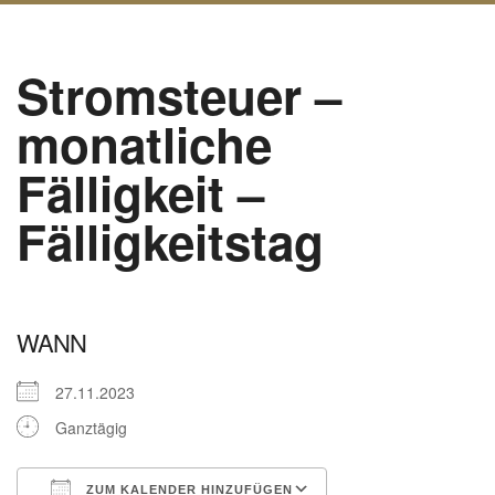
Stromsteuer –
monatliche
Fälligkeit –
Fälligkeitstag
WANN
27.11.2023
Ganztägig
ZUM KALENDER HINZUFÜGEN