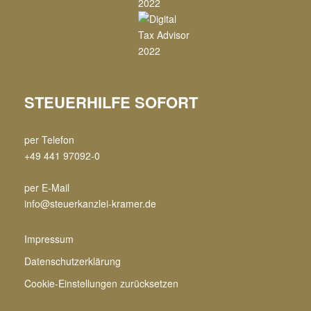
STEUERHILFE SOFORT
per Telefon
+49 441 97092-0
per E-Mail
info@steuerkanzlei-kramer.de
Impressum
Datenschutzerklärung
Cookie-Einstellungen zurücksetzen