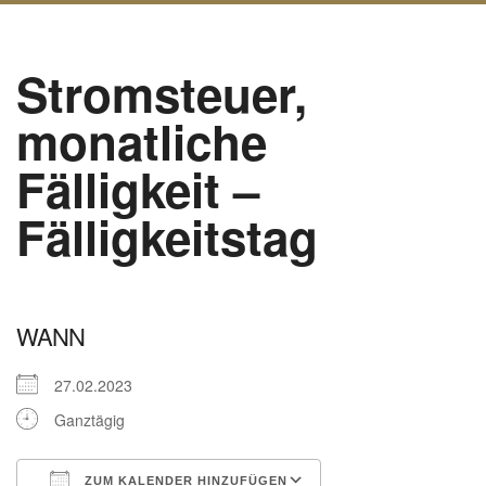
Stromsteuer,
monatliche
Fälligkeit –
Fälligkeitstag
WANN
27.02.2023
Ganztägig
ZUM KALENDER HINZUFÜGEN