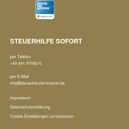
STEUERHILFE SOFORT
per Telefon
+49 441 97092-0
per E-Mail
info@steuerkanzlei-kramer.de
Impressum
Datenschutzerklärung
Cookie-Einstellungen zurücksetzen