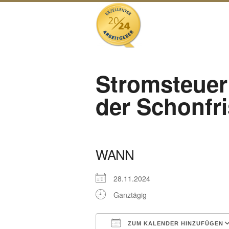
Stromsteuer 
der Schonfri
WANN
28.11.2024
Ganztägig
ZUM KALENDER HINZUFÜGEN