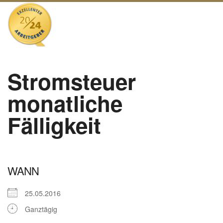
Stromsteuer
monatliche
Fälligkeit
WANN
25.05.2016
Ganztägig