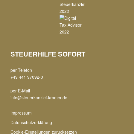
STEUERHILFE SOFORT
per Telefon
+49 441 97092-0
per E-Mail
info@steuerkanzlei-kramer.de
Impressum
Datenschutzerklärung
Cookie-Einstellungen zurücksetzen