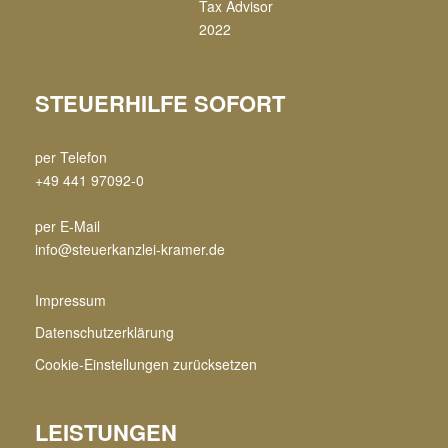
STEUERHILFE SOFORT
per Telefon
+49 441 97092-0
per E-Mail
info@steuerkanzlei-kramer.de
Impressum
Datenschutzerklärung
Cookie-Einstellungen zurücksetzen
LEISTUNGEN