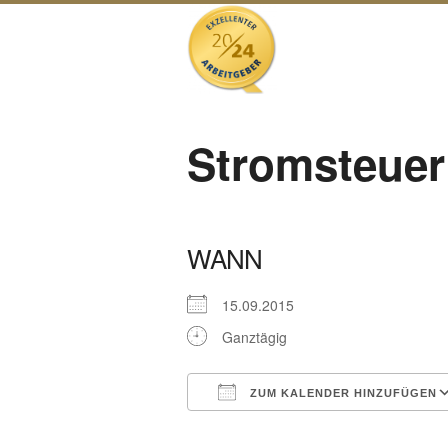
Stromsteuer
WANN
15.09.2015
Ganztägig
ZUM KALENDER HINZUFÜGEN
ICS herunterladen