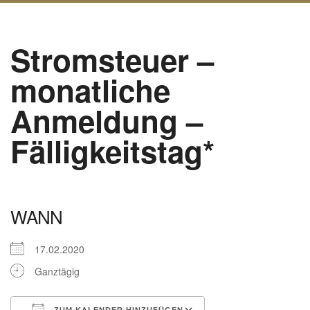
Stromsteuer –
monatliche
Anmeldung –
Fälligkeitstag*
WANN
17.02.2020
Ganztägig