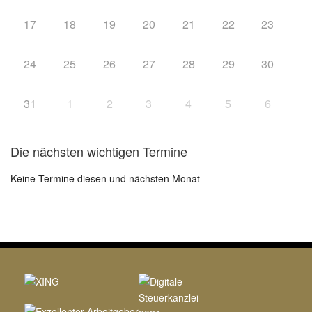
17
18
19
20
21
22
23
24
25
26
27
28
29
30
31
1
2
3
4
5
6
Die nächsten wichtigen Termine
Keine Termine diesen und nächsten Monat