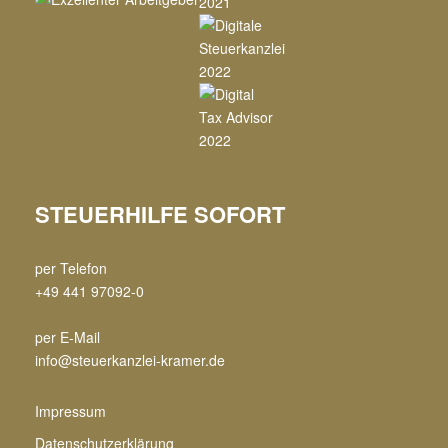
STEUERHILFE SOFORT
per Telefon
+49 441 97092-0
per E-Mail
info@steuerkanzlei-kramer.de
Impressum
Datenschutzerklärung