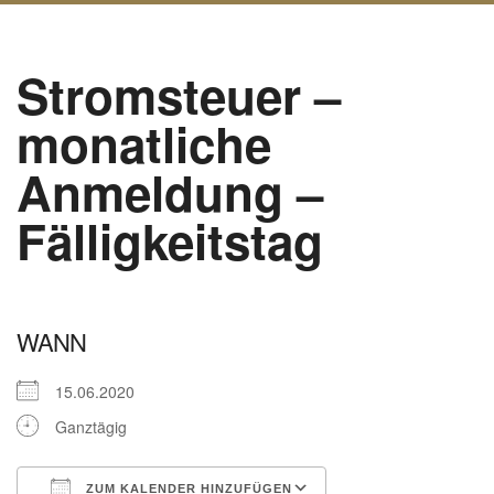
Stromsteuer –
monatliche
Anmeldung –
Fälligkeitstag
WANN
15.06.2020
Ganztägig
ZUM KALENDER HINZUFÜGEN