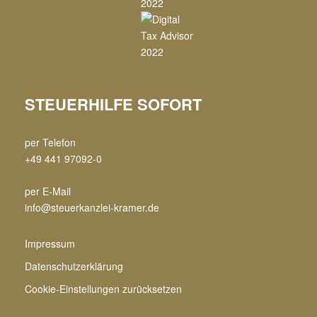
STEUERHILFE SOFORT
per Telefon
+49 441 97092-0
per E-Mail
info@steuerkanzlei-kramer.de
Impressum
Datenschutzerklärung
Cookie-Einstellungen zurücksetzen