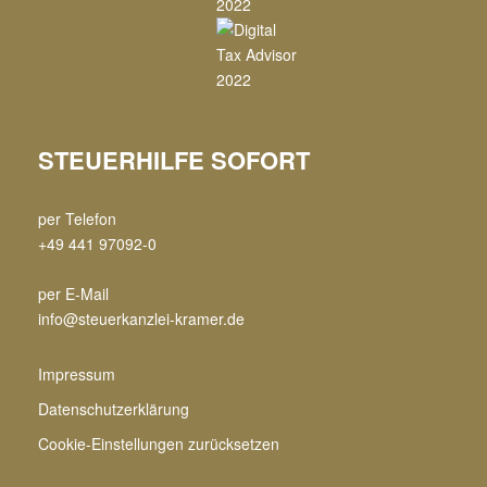
STEUERHILFE SOFORT
per Telefon
+49 441 97092-0
per E-Mail
info@steuerkanzlei-kramer.de
Impressum
Datenschutzerklärung
Cookie-Einstellungen zurücksetzen