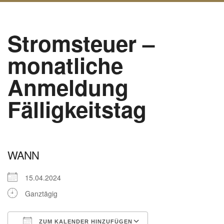
Stromsteuer –
monatliche
Anmeldung
Fälligkeitstag
WANN
15.04.2024
Ganztägig
ZUM KALENDER HINZUFÜGEN