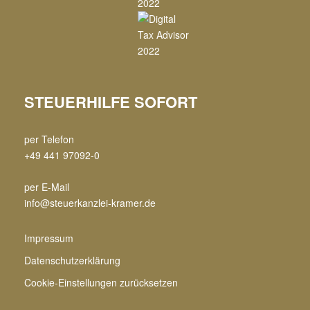
STEUERHILFE SOFORT
per Telefon
+49 441 97092-0
per E-Mail
info@steuerkanzlei-kramer.de
Impressum
Datenschutzerklärung
Cookie-Einstellungen zurücksetzen