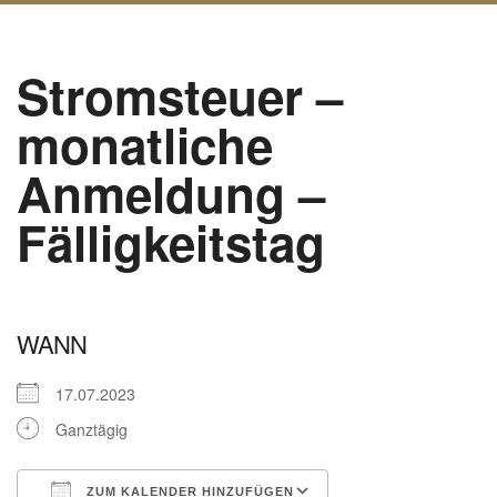
Stromsteuer –
monatliche
Anmeldung –
Fälligkeitstag
WANN
17.07.2023
Ganztägig
ZUM KALENDER HINZUFÜGEN