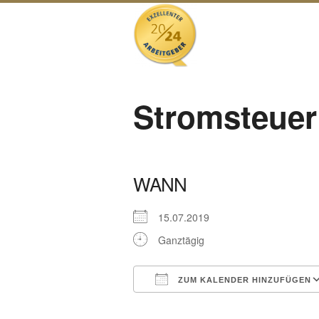
Stromsteuer
WANN
15.07.2019
Ganztägig
ZUM KALENDER HINZUFÜGEN
ICS herunterladen