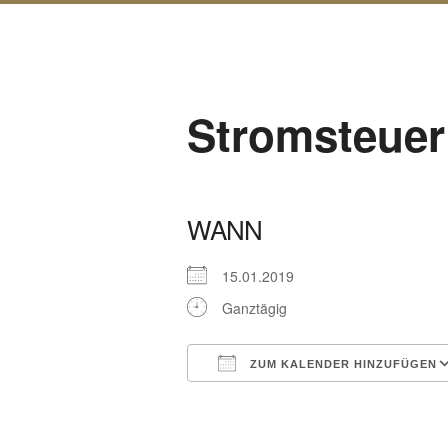
Stromsteuer
WANN
15.01.2019
Ganztägig
ZUM KALENDER HINZUFÜGEN
ICS herunterladen