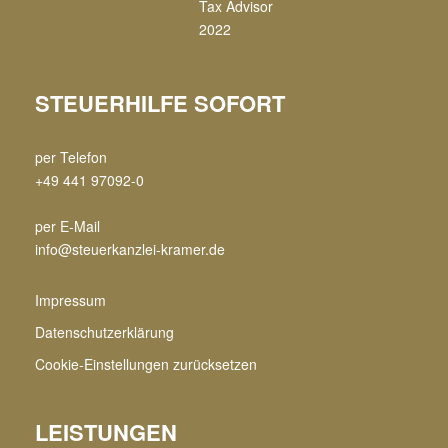
STEUERHILFE SOFORT
per Telefon
+49 441 97092-0
per E-Mail
info@steuerkanzlei-kramer.de
Impressum
Datenschutzerklärung
Cookie-Einstellungen zurücksetzen
LEISTUNGEN