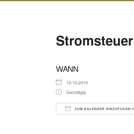
Stromsteuer
WANN
15.10.2015
Ganztägig
ZUM KALENDER HINZUFÜGEN
ICS herunterladen