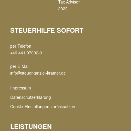
STEUERHILFE SOFORT
per Telefon
+49 441 97092-0
per E-Mail
info@steuerkanzlei-kramer.de
Impressum
Datenschutzerklärung
Cookie-Einstellungen zurücksetzen
LEISTUNGEN