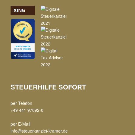
STEUERHILFE SOFORT
per Telefon
+49 441 97092-0
per E-Mail
info@steuerkanzlei-kramer.de