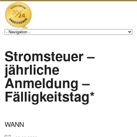
Stromsteuer –
jährliche
Anmeldung –
Fälligkeitstag*
WANN