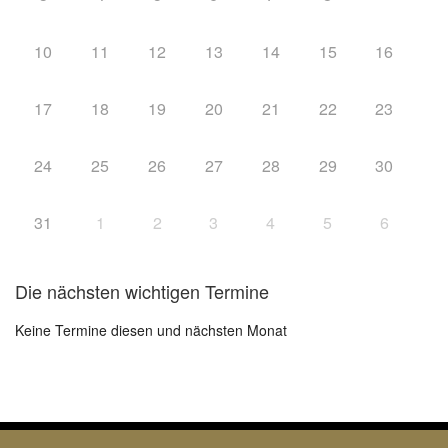
10
11
12
13
14
15
16
17
18
19
20
21
22
23
24
25
26
27
28
29
30
31
1
2
3
4
5
6
Die nächsten wichtigen Termine
Keine Termine diesen und nächsten Monat