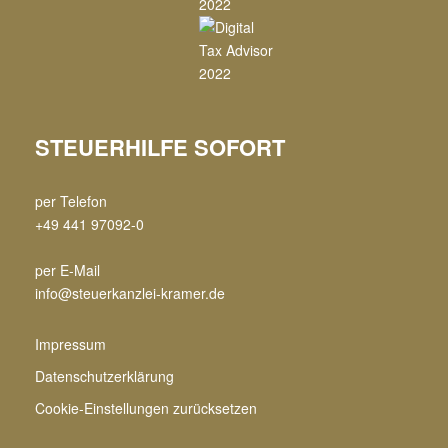
STEUERHILFE SOFORT
per Telefon
+49 441 97092-0
per E-Mail
info@steuerkanzlei-kramer.de
Impressum
Datenschutzerklärung
Cookie-Einstellungen zurücksetzen