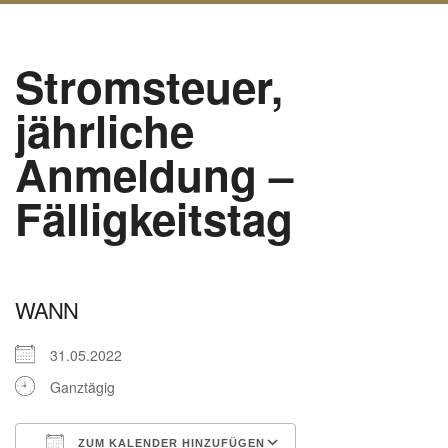
Stromsteuer,
jährliche
Anmeldung –
Fälligkeitstag
WANN
31.05.2022
Ganztägig
ZUM KALENDER HINZUFÜGEN