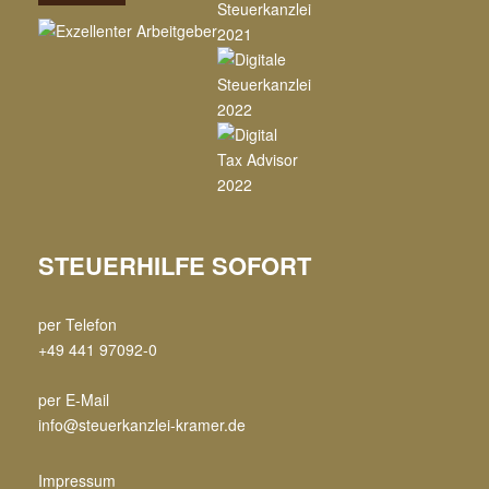
STEUERHILFE SOFORT
per Telefon
+49 441 97092-0
per E-Mail
info@steuerkanzlei-kramer.de
Impressum