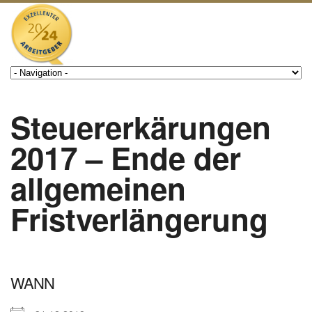
Steuererkärungen
2017 – Ende der
allgemeinen
Fristverlängerung
WANN