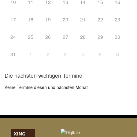
10
11
12
13
14
15
16
17
18
19
20
21
22
23
24
25
26
27
28
29
30
31
1
2
3
4
5
6
Die nächsten wichtigen Termine
Keine Termine diesen und nächsten Monat