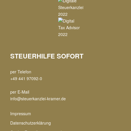
STEUERHILFE SOFORT
per Telefon
+49 441 97092-0
per E-Mail
info@steuerkanzlei-kramer.de
Impressum
Datenschutzerklärung