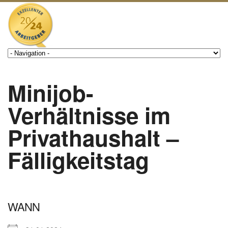
Minijob-
Verhältnisse im
Privathaushalt –
Fälligkeitstag
WANN