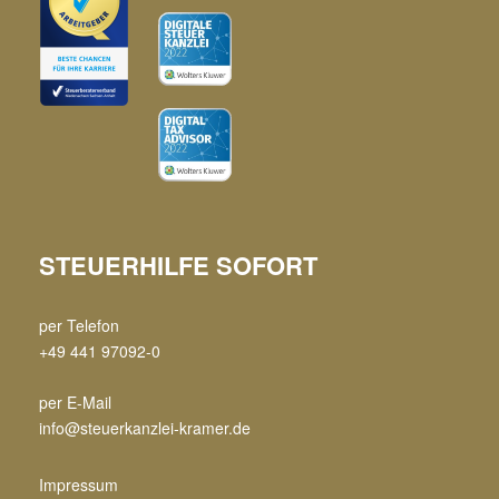
STEUERHILFE SOFORT
per Telefon
+49 441 97092-0
per E-Mail
info@steuerkanzlei-kramer.de
Impressum