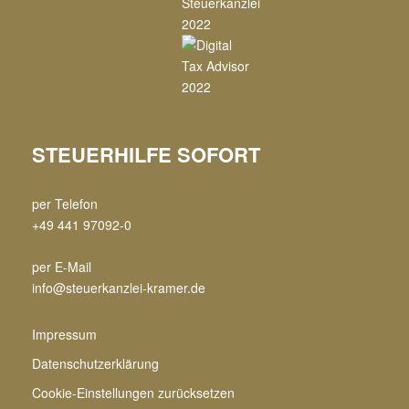
STEUERHILFE SOFORT
per Telefon
+49 441 97092-0
per E-Mail
info@steuerkanzlei-kramer.de
Impressum
Datenschutzerklärung
Cookie-Einstellungen zurücksetzen